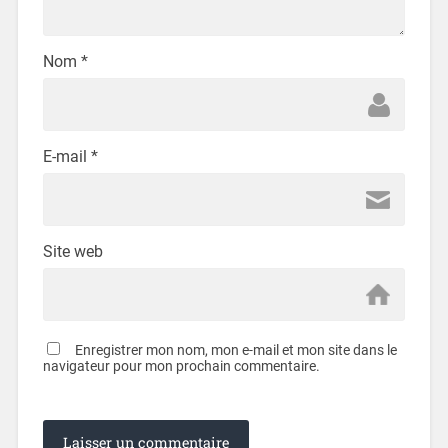
Nom
*
E-mail
*
Site web
Enregistrer mon nom, mon e-mail et mon site dans le
navigateur pour mon prochain commentaire.