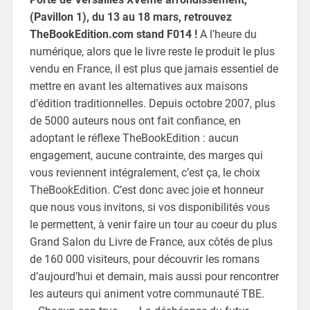
(Pavillon 1), du 13 au 18 mars, retrouvez
TheBookEdition.com stand F014 !
A l’heure du
numérique, alors que le livre reste le produit le plus
vendu en France, il est plus que jamais essentiel de
mettre en avant les alternatives aux maisons
d’édition traditionnelles. Depuis octobre 2007, plus
de 5000 auteurs nous ont fait confiance, en
adoptant le réflexe TheBookEdition : aucun
engagement, aucune contrainte, des marges qui
vous reviennent intégralement, c’est ça, le choix
TheBookEdition. C’est donc avec joie et honneur
que nous vous invitons, si vos disponibilités vous
le permettent, à venir faire un tour au coeur du plus
Grand Salon du Livre de France, aux côtés de plus
de 160 000 visiteurs, pour découvrir les romans
d’aujourd’hui et demain, mais aussi pour rencontrer
les auteurs qui animent votre communauté TBE.