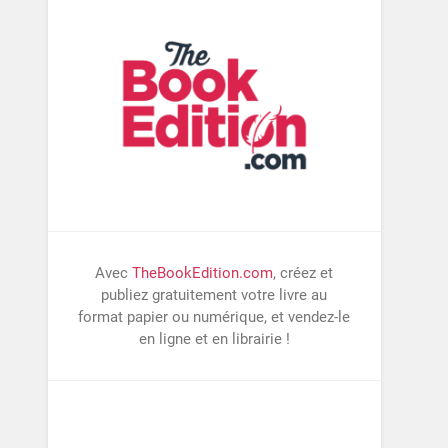
Avec
TheBookEdition.com
, créez et
publiez gratuitement votre livre au
format papier ou numérique, et vendez-le
en ligne et en librairie !