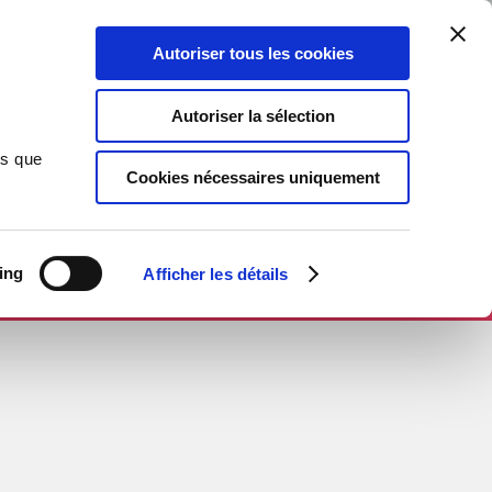
Autoriser tous les cookies
Autoriser la sélection
ns que
Cookies nécessaires uniquement
ing
Afficher les détails
R SUR THEBOOKEDITION.COM