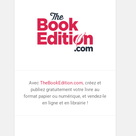
Avec
TheBookEdition.com
, créez et
publiez gratuitement votre livre au
format papier ou numérique, et vendez-le
en ligne et en librairie !