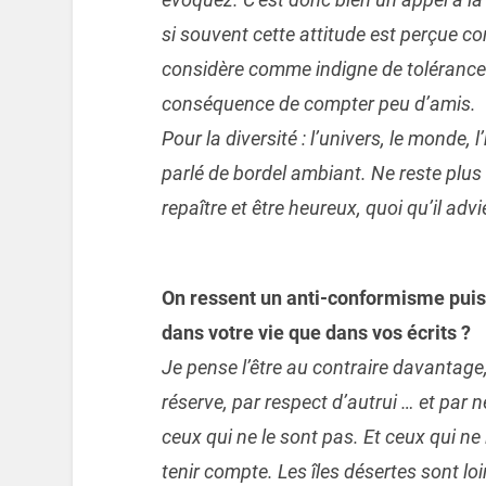
si souvent cette attitude est perçue co
considère comme indigne de tolérance t
conséquence de compter peu d’amis.
Pour la diversité : l’univers, le monde
parlé de bordel ambiant. Ne reste plus 
repaître et être heureux, quoi qu’il adv
On ressent un anti-conformisme puis
dans votre vie que dans vos écrits ?
Je pense l’être au contraire davantage
réserve, par respect d’autrui … et par 
ceux qui ne le sont pas. Et ceux qui ne
tenir compte. Les îles désertes sont loi