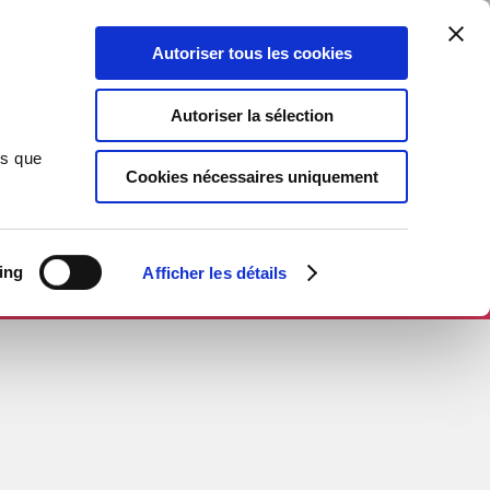
Autoriser tous les cookies
Autoriser la sélection
ns que
Cookies nécessaires uniquement
ing
Afficher les détails
R SUR THEBOOKEDITION.COM