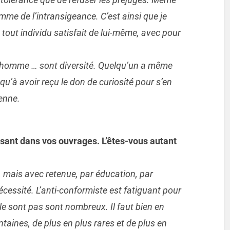
mme de l’intransigeance. C’est ainsi que je
out individu satisfait de lui-même, avec pour
, l’homme … sont diversité. Quelqu’un a même
qu’à avoir reçu le don de curiosité pour s’en
ienne.
sant dans vos ouvrages. L’êtes-vous autant
, mais avec retenue, par éducation, par
nécessité. L’anti-conformiste est fatiguant pour
 le sont pas sont nombreux. Il faut bien en
ntaines, de plus en plus rares et de plus en