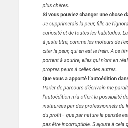
plus chères.
Si vous pouviez changer une chose d
Je supprimerais la peur, fille de l’ig
curiosité et de toutes les habitudes. La
à juste titre, comme les moteurs de l’e
citer la peur, qui en est le frein. A ce ti
portent à sourire, elles qui n’ont en r
propres peurs à celles des autres.
Que vous a apporté l’autoédition dans
Parler de parcours d’écrivain me paraît
l’autoédition m’a offert la possibilité d
instaurées par des professionnels du li
du profit– que par nature la pensée est 
pas être incorruptible. S’ajoute à cela 