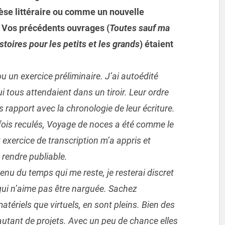
se littéraire ou comme un nouvelle
? Vos précédents ouvrages (
Toutes sauf ma
stoires pour les petits et les grands
) étaient
u un exercice préliminaire. J’ai autoédité
tous attendaient dans un tiroir. Leur ordre
 rapport avec la chronologie de leur écriture.
rfois reculés, Voyage de noces a été comme le
 exercice de transcription m’a appris et
 rendre publiable.
u du temps qui me reste, je resterai discret
qui n’aime pas être narguée. Sachez
atériels que virtuels, en sont pleins. Bien des
utant de projets. Avec un peu de chance elles