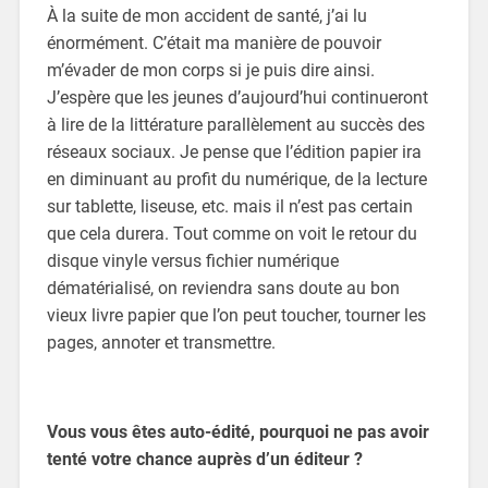
À la suite de mon accident de santé, j’ai lu
énormément. C’était ma manière de pouvoir
m’évader de mon corps si je puis dire ainsi.
J’espère que les jeunes d’aujourd’hui continueront
à lire de la littérature parallèlement au succès des
réseaux sociaux. Je pense que l’édition papier ira
en diminuant au profit du numérique, de la lecture
sur tablette, liseuse, etc. mais il n’est pas certain
que cela durera. Tout comme on voit le retour du
disque vinyle versus fichier numérique
dématérialisé, on reviendra sans doute au bon
vieux livre papier que l’on peut toucher, tourner les
pages, annoter et transmettre.
Vous vous êtes auto-édité, pourquoi ne pas avoir
tenté votre chance auprès d’un éditeur ?