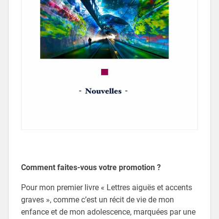
Comment faites-vous votre promotion ?
Pour mon premier livre « Lettres aiguës et accents
graves », comme c’est un récit de vie de mon
enfance et de mon adolescence, marquées par une