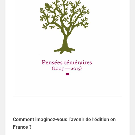
Comment imaginez-vous l’avenir de l’édition en
France ?