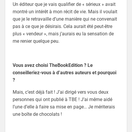
Un éditeur que je vais qualifier de « sérieux » avait
montré un intérêt à mon récit de vie. Mais il voulait
que je le retravaille d’une manière qui ne convenait
pas à ce que je désirais. Cela aurait été peut-être
plus « vendeur », mais j’aurais eu la sensation de
me renier quelque peu.
Vous avez choisi TheBookEdition ? Le
conseilleriez-vous à d’autres auteurs et pourquoi
?
Mais, c’est déjà fait ! J’ai dirigé vers vous deux
personnes qui ont publié à TBE ! J’ai même aidé
l’une d’elle à faire sa mise en page… Je mériterais
une boîte de chocolats !