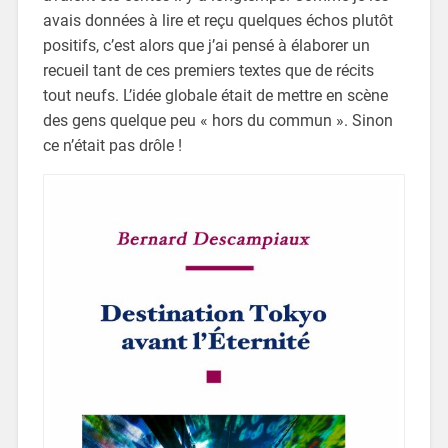
avais données à lire et reçu quelques échos plutôt
positifs, c’est alors que j’ai pensé à élaborer un
recueil tant de ces premiers textes que de récits
tout neufs. L’idée globale était de mettre en scène
des gens quelque peu « hors du commun ». Sinon
ce n’était pas drôle !