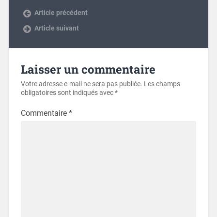
Article précédent
Article suivant
Laisser un commentaire
Votre adresse e-mail ne sera pas publiée.
Les champs
obligatoires sont indiqués avec
*
Commentaire
*