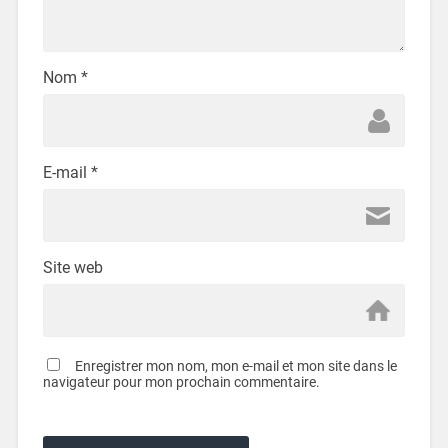
Nom
*
E-mail
*
Site web
Enregistrer mon nom, mon e-mail et mon site dans le
navigateur pour mon prochain commentaire.