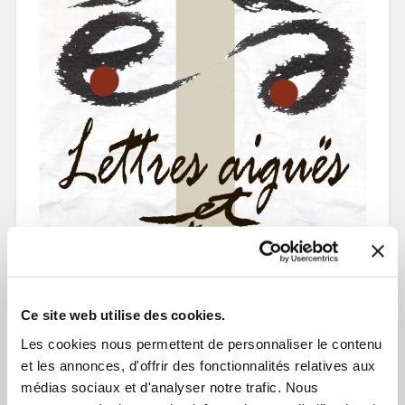
Ce site web utilise des cookies.
Les cookies nous permettent de personnaliser le contenu
et les annonces, d'offrir des fonctionnalités relatives aux
médias sociaux et d'analyser notre trafic. Nous