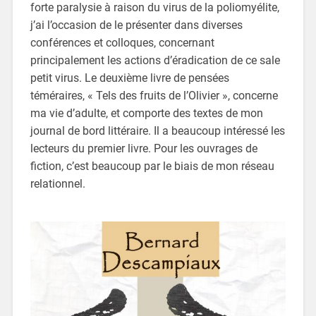
forte paralysie à raison du virus de la poliomyélite,
j’ai l’occasion de le présenter dans diverses
conférences et colloques, concernant
principalement les actions d’éradication de ce sale
petit virus. Le deuxième livre de pensées
téméraires, « Tels des fruits de l’Olivier », concerne
ma vie d’adulte, et comporte des textes de mon
journal de bord littéraire. Il a beaucoup intéressé les
lecteurs du premier livre. Pour les ouvrages de
fiction, c’est beaucoup par le biais de mon réseau
relationnel.