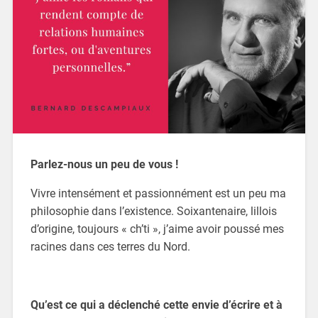
Parlez-nous un peu de vous !
Vivre intensément et passionnément est un peu ma
philosophie dans l’existence. Soixantenaire, lillois
d’origine, toujours « ch’ti », j’aime avoir poussé mes
racines dans ces terres du Nord.
Qu’est ce qui a déclenché cette envie d’écrire et à