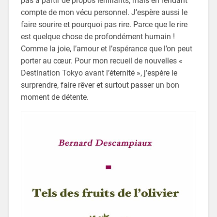
pas à partir de propos lénifiants, mais en rendant
compte de mon vécu personnel. J’espère aussi le
faire sourire et pourquoi pas rire. Parce que le rire
est quelque chose de profondément humain !
Comme la joie, l’amour et l’espérance que l’on peut
porter au cœur. Pour mon recueil de nouvelles «
Destination Tokyo avant l’éternité », j’espère le
surprendre, faire rêver et surtout passer un bon
moment de détente.