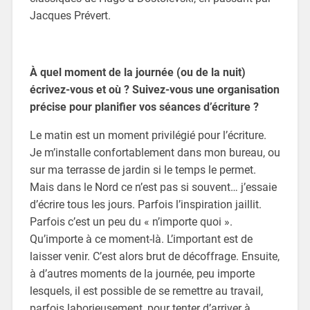
Jacques Prévert.
À quel moment de la journée (ou de la nuit)
écrivez-vous et où ? Suivez-vous une organisation
précise pour planifier vos séances d’écriture ?
Le matin est un moment privilégié pour l’écriture.
Je m’installe confortablement dans mon bureau, ou
sur ma terrasse de jardin si le temps le permet.
Mais dans le Nord ce n’est pas si souvent… j’essaie
d’écrire tous les jours. Parfois l’inspiration jaillit.
Parfois c’est un peu du « n’importe quoi ».
Qu’importe à ce moment-là. L’important est de
laisser venir. C’est alors brut de décoffrage. Ensuite,
à d’autres moments de la journée, peu importe
lesquels, il est possible de se remettre au travail,
parfois laborieusement, pour tenter d’arriver à