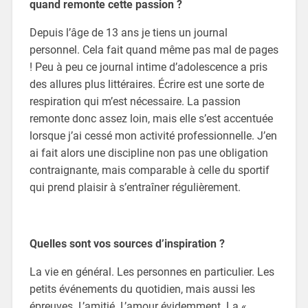
quand remonte cette passion ?
Depuis l’âge de 13 ans je tiens un journal
personnel. Cela fait quand même pas mal de pages
! Peu à peu ce journal intime d’adolescence a pris
des allures plus littéraires. Écrire est une sorte de
respiration qui m’est nécessaire. La passion
remonte donc assez loin, mais elle s’est accentuée
lorsque j’ai cessé mon activité professionnelle. J’en
ai fait alors une discipline non pas une obligation
contraignante, mais comparable à celle du sportif
qui prend plaisir à s’entraîner régulièrement.
Quelles sont vos sources d’inspiration ?
La vie en général. Les personnes en particulier. Les
petits événements du quotidien, mais aussi les
épreuves. L’amitié. L’amour évidemment. La «