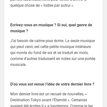
quelque chose de « lisible par autrui ».
Ecrivez-vous en musique ? Si oui, quel genre de
musique ?
J’ai besoin de calme pour écrire. La seule musique
qui peut venir, est cette petite musique intérieure
qui monte du fond de soi et se traduit en mots,
comme d’autres traduisent en notes sur une portée
musicale.
D’où vous est venue l’idée de votre dernier livre ?
Mon dernier livre est un recueil de nouvelles, «
Destination Tokyo avant l’Éternité ». Certaines
avaient été écrites il y a longtemps. Comme je les