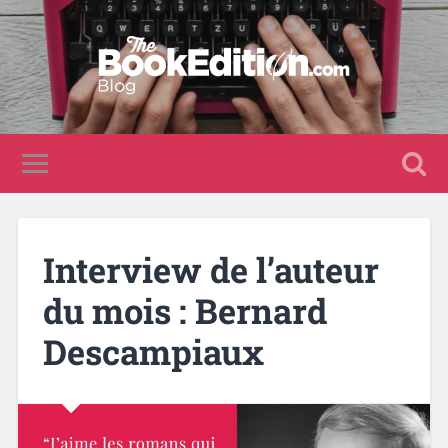
Interview de l’auteur
du mois : Bernard
Descampiaux