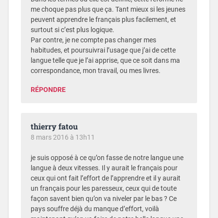
me choque pas plus que ça. Tant mieux si les jeunes
peuvent apprendre le français plus facilement, et
surtout si c’est plus logique.
Par contre, je ne compte pas changer mes
habitudes, et poursuivrai l’usage que j’ai de cette
langue telle que je l’ai apprise, que ce soit dans ma
correspondance, mon travail, ou mes livres.
RÉPONDRE
thierry fatou
8 mars 2016 à 13h11
je suis opposé à ce qu’on fasse de notre langue une
langue à deux vitesses. Il y aurait le français pour
ceux qui ont fait l’effort de l’apprendre et il y aurait
un français pour les paresseux, ceux qui de toute
façon savent bien qu’on va niveler par le bas ? Ce
pays souffre déjà du manque d’effort, voilà