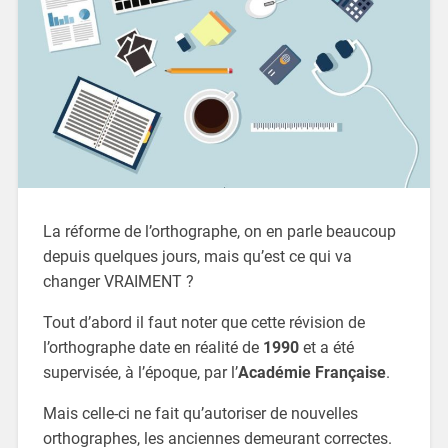
La réforme de l’orthographe, on en parle beaucoup
depuis quelques jours, mais qu’est ce qui va
changer VRAIMENT ?
Tout d’abord il faut noter que cette révision de
l’orthographe date en réalité de
1990
et a été
supervisée, à l’époque, par l’
Académie Française
.
Mais celle-ci ne fait qu’autoriser de nouvelles
orthographes, les anciennes demeurant correctes.