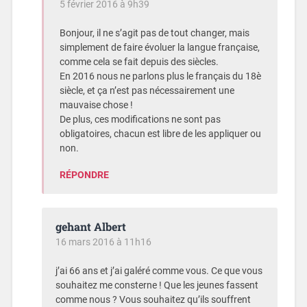
5 février 2016 à 9h39
Bonjour, il ne s’agit pas de tout changer, mais
simplement de faire évoluer la langue française,
comme cela se fait depuis des siècles.
En 2016 nous ne parlons plus le français du 18è
siècle, et ça n’est pas nécessairement une
mauvaise chose !
De plus, ces modifications ne sont pas
obligatoires, chacun est libre de les appliquer ou
non.
RÉPONDRE
gehant Albert
16 mars 2016 à 11h16
j’ai 66 ans et j’ai galéré comme vous. Ce que vous
souhaitez me consterne ! Que les jeunes fassent
comme nous ? Vous souhaitez qu’ils souffrent