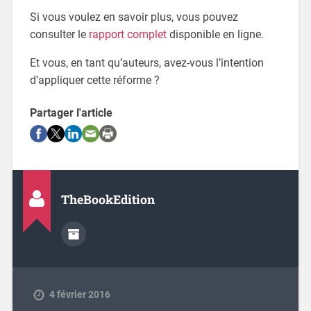
Si vous voulez en savoir plus, vous pouvez
consulter le
rapport complet
disponible en ligne.
Et vous, en tant qu’auteurs, avez-vous l’intention
d’appliquer cette réforme ?
Partager l'article
TheBookEdition
4 février 2016