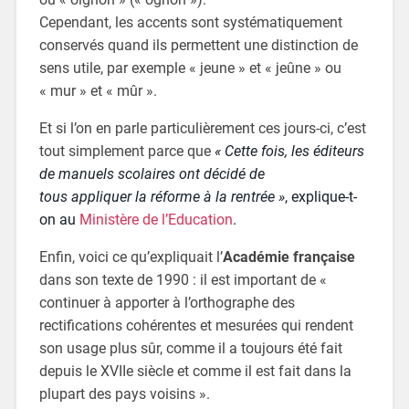
Cependant, les accents sont systématiquement
conservés quand ils permettent une distinction de
sens utile, par exemple « jeune » et « jeûne » ou
« mur » et « mûr ».
Et si l’on en parle particulièrement ces jours-ci, c’est
tout simplement parce que
« Cette fois, les éditeurs
de manuels scolaires ont décidé de
tous appliquer la réforme à la rentrée »
, explique-t-
on au
Ministère de l’Education
.
Enfin, voici ce qu’expliquait l’
Académie française
dans son texte de 1990 : il est important de «
continuer à apporter à l’orthographe des
rectifications cohérentes et mesurées qui rendent
son usage plus sûr, comme il a toujours été fait
depuis le XVIIe siècle et comme il est fait dans la
plupart des pays voisins ».