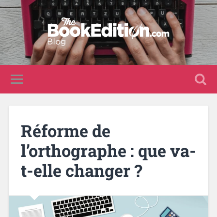
Réforme de
l’orthographe : que va-
t-elle changer ?