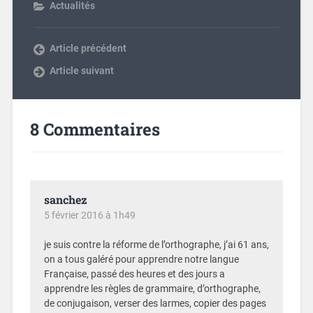
Actualités
Article précédent
Article suivant
8 Commentaires
sanchez
5 février 2016 à 1h49
je suis contre la réforme de l’orthographe, j’ai 61 ans,
on a tous galéré pour apprendre notre langue
Française, passé des heures et des jours a
apprendre les règles de grammaire, d’orthographe,
de conjugaison, verser des larmes, copier des pages