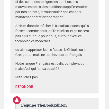
et des centaines de lignes en punition, des
mauvaises notes, des punitions supplémentaires
par nos parents, et vous voulez nos changer
maintenant notre orthographe?
Arrêtez donc de mâcher le travail au jeunes, qu’ils
fassent comme nous, qu’ils étudient et ça ne sera
pas plus dur que pour nous, surtout avec les
technologies modernes.
ou alors apprenez leur le Russe , le Chinois ou le
Grec , ou …. mais ne touchez pas au français !
Notre langue Française est belle, complexe, oui ,
mais c’est qui fait sa beauté !
Ni touchez pas !
RÉPONDRE
L’équipe TheBookEdiiton