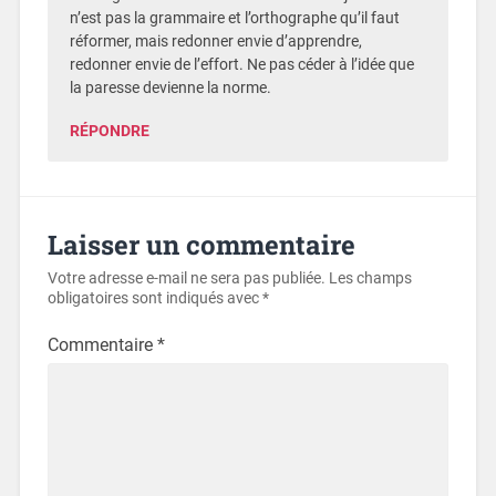
n’est pas la grammaire et l’orthographe qu’il faut
réformer, mais redonner envie d’apprendre,
redonner envie de l’effort. Ne pas céder à l’idée que
la paresse devienne la norme.
RÉPONDRE
Laisser un commentaire
Votre adresse e-mail ne sera pas publiée.
Les champs
obligatoires sont indiqués avec
*
Commentaire
*