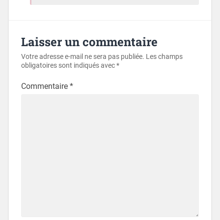
Laisser un commentaire
Votre adresse e-mail ne sera pas publiée.
Les champs
obligatoires sont indiqués avec
*
Commentaire
*