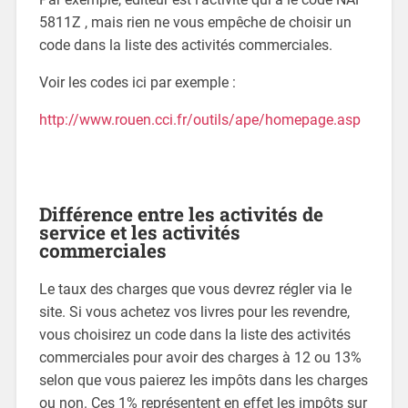
5811Z , mais rien ne vous empêche de choisir un
code dans la liste des activités commerciales.
Voir les codes ici par exemple :
http://www.rouen.cci.fr/outils/ape/homepage.asp
Différence entre les activités de
service et les activités
commerciales
Le taux des charges que vous devrez régler via le
site. Si vous achetez vos livres pour les revendre,
vous choisirez un code dans la liste des activités
commerciales pour avoir des charges à 12 ou 13%
selon que vous paierez les impôts dans les charges
ou non. Ces 1% représentent en effet les impôts sur