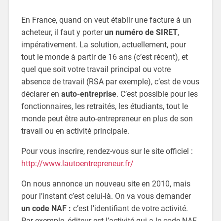
En France, quand on veut établir une facture à un
acheteur, il faut y porter
un numéro de SIRET
,
impérativement. La solution, actuellement, pour
tout le monde à partir de 16 ans (c’est récent), et
quel que soit votre travail principal ou votre
absence de travail (RSA par exemple), c’est de vous
déclarer en
auto-entreprise
. C’est possible pour les
fonctionnaires, les retraités, les étudiants, tout le
monde peut être auto-entrepreneur en plus de son
travail ou en activité principale.
Pour vous inscrire, rendez-vous sur le site officiel :
http://www.lautoentrepreneur.fr/
On nous annonce un nouveau site en 2010, mais
pour l’instant c’est celui-là. On va vous demander
un code NAF :
c’est l’identifiant de votre activité.
Par exemple, éditeur est l’activité qui a le code NAF