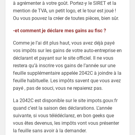
à agrémenter à votre goût. Portez-y le SIRET et la
mention de TVA, un petit logo, et le tour est joué !
Ou vous pouvez la créer de toutes pièces, bien sûr.
-et comment je déclare mes gains au fisc ?
Comme je l’ai dit plus haut, vous avez déjà payé
vos impôts sur les gains de votre auto-entreprise en
déclarant et payant sur le site officiel. Il ne vous
restera qu’à inscrire vos gains de l’année sur une
feuille supplémentaire appelée 2042C à joindre à la
feuille habituelle. Les impôts savent que vous avez
payé , pas de souci, vous ne repaierez pas.
La 2042C est disponible sur le site impots.gouv.fr
quand c’est la saison des déclarations. L’année
suivante, si vous télédéclarez, en bon geeks que
vous êtes devenus, les impôts vont vous présenter
la feuille sans avoir à la demander.