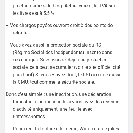
prochain article du blog. Actuellement, la TVA sur
les livres est à 5,5 %
– Vos charges payées ouvrent droit à des points de
retraite
– Vous avez aussi la protection sociale du RSI
(Régime Social des Indépendants) inscrite dans
ces charges. Si vous avez déjà une protection
sociale, cela peut se cumuler (voir le site officiel cité
plus haut) Si vous y avez droit, le RSI accorde aussi
la CMU, tout comme la sécurité sociale.
Donc c’est simple : une inscription, une déclaration
trimestrielle ou mensuelle si vous avez des revenus
d’activité uniquement, une feuille avec
Entrées/Sorties
Pour créer la facture elle-même, Word en a de jolies