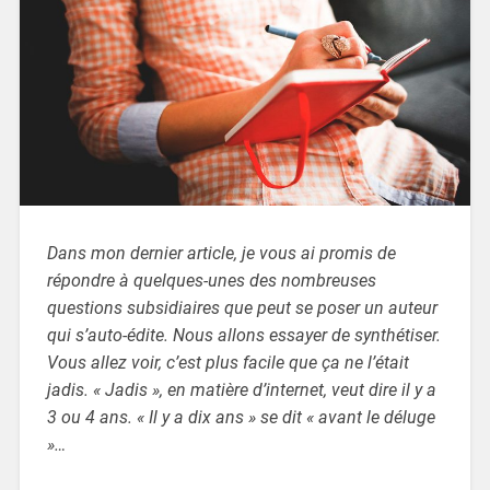
Dans mon dernier article, je vous ai promis de
répondre à quelques-unes des nombreuses
questions subsidiaires que peut se poser un auteur
qui s’auto-édite. Nous allons essayer de synthétiser.
Vous allez voir, c’est plus facile que ça ne l’était
jadis
. « Jadis », en matière d’internet, veut dire il y a
3 ou 4 ans. « Il y a dix ans » se dit « avant le déluge
»…