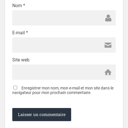
Nom
*
E-mail
*
Site web
Enregistrer mon nom, mon e-mail et mon site dans le
navigateur pour mon prochain commentaire.