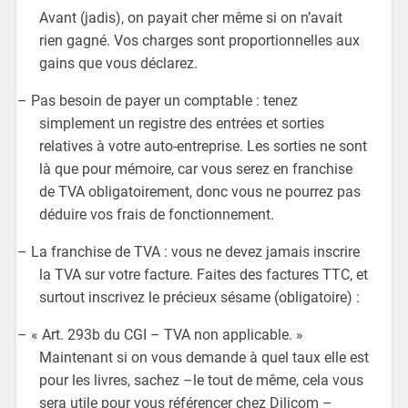
Avant (jadis), on payait cher même si on n’avait
rien gagné. Vos charges sont proportionnelles aux
gains que vous déclarez.
– Pas besoin de payer un comptable : tenez
simplement un registre des entrées et sorties
relatives à votre auto-entreprise. Les sorties ne sont
là que pour mémoire, car vous serez en franchise
de TVA obligatoirement, donc vous ne pourrez pas
déduire vos frais de fonctionnement.
– La franchise de TVA : vous ne devez jamais inscrire
la TVA sur votre facture. Faites des factures TTC, et
surtout inscrivez le précieux sésame (obligatoire) :
– « Art. 293b du CGI – TVA non applicable. »
Maintenant si on vous demande à quel taux elle est
pour les livres, sachez –le tout de même, cela vous
sera utile pour vous référencer chez Dilicom –