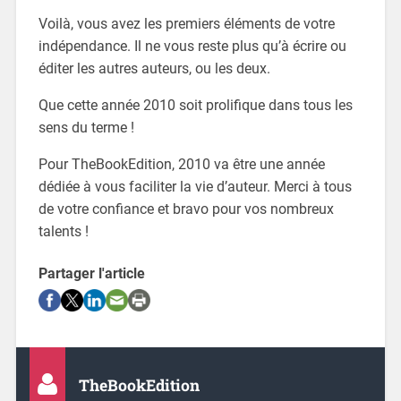
Voilà, vous avez les premiers éléments de votre
indépendance. Il ne vous reste plus qu’à écrire ou
éditer les autres auteurs, ou les deux.
Que cette année 2010 soit prolifique dans tous les
sens du terme !
Pour TheBookEdition, 2010 va être une année
dédiée à vous faciliter la vie d’auteur. Merci à tous
de votre confiance et bravo pour vos nombreux
talents !
Partager l'article
TheBookEdition