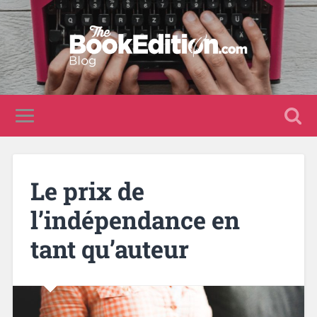
Le prix de
l’indépendance en
tant qu’auteur