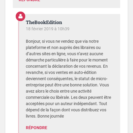
TheBookEdition
18 février 2019 à 10h39
Bonjour, si vous ne vendez que via notre
plateforme et non auprès des libraires ou
d’autres sites en ligne, vous n’avez aucune
démarche particulière à faire pour le moment
concernant la déclaration de vos revenus. En
revanche, si vos ventes en auto-édition
deviennent conséquentes, le statut de micro-
entreprise peut être une bonne solution. Vous
avez alors le choix entre une activité
commerciale ou libérale. Les deux peuvent être
acceptées pour un auteur indépendant. Tout
dépend de la façon dont vous distribuez vos
livres. Bonne journée
RÉPONDRE