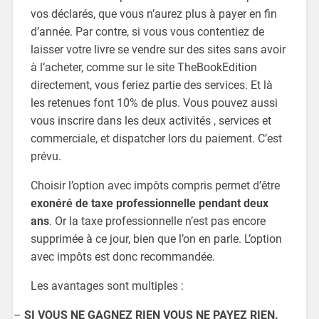
vos déclarés, que vous n’aurez plus à payer en fin
d’année. Par contre, si vous vous contentiez de
laisser votre livre se vendre sur des sites sans avoir
à l’acheter, comme sur le site TheBookEdition
directement, vous feriez partie des services. Et là
les retenues font 10% de plus. Vous pouvez aussi
vous inscrire dans les deux activités , services et
commerciale, et dispatcher lors du paiement. C’est
prévu.
Choisir l’option avec impôts compris permet d’être
exonéré de taxe professionnelle pendant deux
ans
. Or la taxe professionnelle n’est pas encore
supprimée à ce jour, bien que l’on en parle. L’option
avec impôts est donc recommandée.
Les avantages sont multiples :
–
SI VOUS NE GAGNEZ RIEN VOUS NE PAYEZ RIEN.