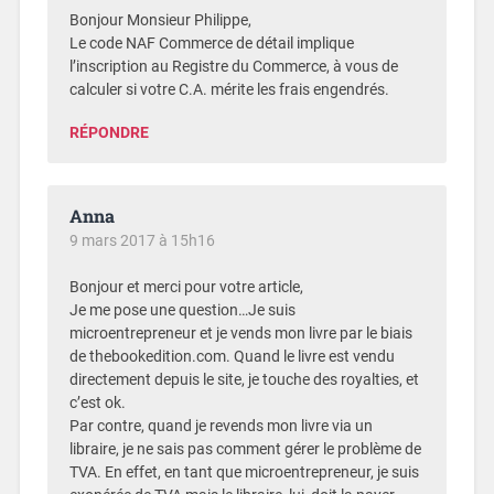
Bonjour Monsieur Philippe,
Le code NAF Commerce de détail implique
l’inscription au Registre du Commerce, à vous de
calculer si votre C.A. mérite les frais engendrés.
RÉPONDRE
Anna
9 mars 2017 à 15h16
Bonjour et merci pour votre article,
Je me pose une question…Je suis
microentrepreneur et je vends mon livre par le biais
de thebookedition.com. Quand le livre est vendu
directement depuis le site, je touche des royalties, et
c’est ok.
Par contre, quand je revends mon livre via un
libraire, je ne sais pas comment gérer le problème de
TVA. En effet, en tant que microentrepreneur, je suis