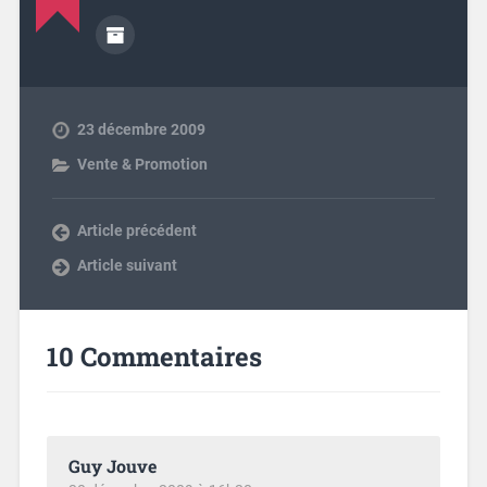
23 décembre 2009
Vente & Promotion
Article précédent
Article suivant
10 Commentaires
Guy Jouve