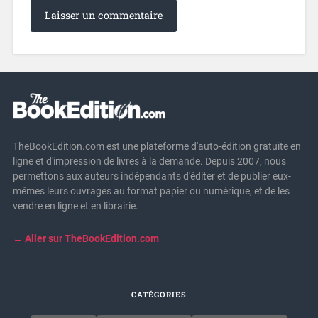
TheBookEdition.com est une plateforme d'auto-édition gratuite en
ligne et d'impression de livres à la demande. Depuis 2007, nous
permettons aux auteurs indépendants d'éditer et de publier eux-
mêmes leurs ouvrages au format papier ou numérique, et de les
vendre en ligne et en librairie.
← Aller sur TheBookEdition.com
CATÉGORIES