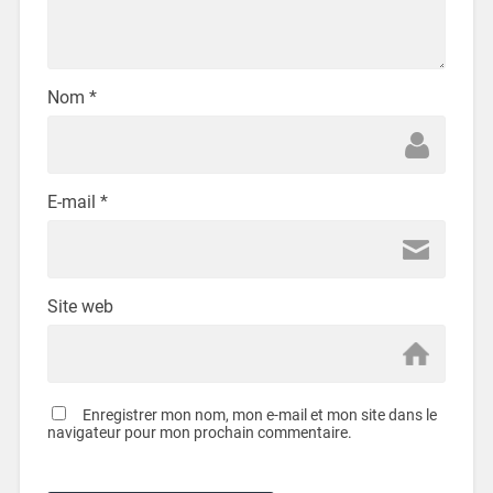
Nom
*
E-mail
*
Site web
Enregistrer mon nom, mon e-mail et mon site dans le
navigateur pour mon prochain commentaire.