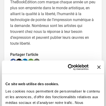
TheBookEdition.com marque chaque année un peu
plus son empreinte dans le monde artistique, en
alliant la qualité à la liberté, l’humanité à la
technologie de pointe de l’impression numérique à
la demande. Nombreux sont les artistes qui
trouvent chez nous la réponse à leur besoin
d’expression et peuvent publier leurs œuvres en
toute liberté.
Partager l'article
TheBookEdition
Ce site web utilise des cookies.
Les cookies nous permettent de personnaliser le contenu
et les annonces, d'offrir des fonctionnalités relatives aux
médias sociaux et d'analyser notre trafic. Nous