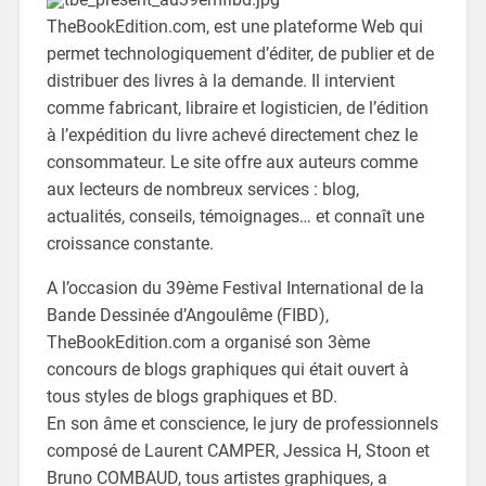
TheBookEdition.com, est une plateforme Web qui
permet technologiquement d’éditer, de publier et de
distribuer des livres à la demande. Il intervient
comme fabricant, libraire et logisticien, de l’édition
à l’expédition du livre achevé directement chez le
consommateur. Le site offre aux auteurs comme
aux lecteurs de nombreux services : blog,
actualités, conseils, témoignages… et connaît une
croissance constante.
A l’occasion du 39ème Festival International de la
Bande Dessinée d’Angoulême (FIBD),
TheBookEdition.com a organisé son 3ème
concours de blogs graphiques qui était ouvert à
tous styles de blogs graphiques et BD.
En son âme et conscience, le jury de professionnels
composé de Laurent CAMPER, Jessica H, Stoon et
Bruno COMBAUD, tous artistes graphiques, a