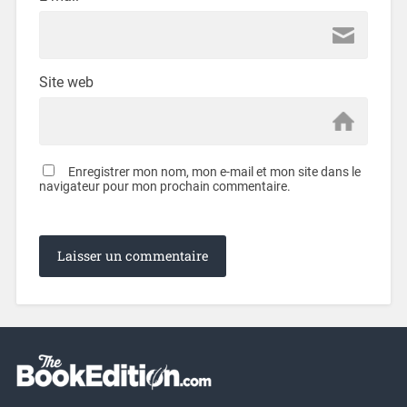
Site web
Enregistrer mon nom, mon e-mail et mon site dans le
navigateur pour mon prochain commentaire.