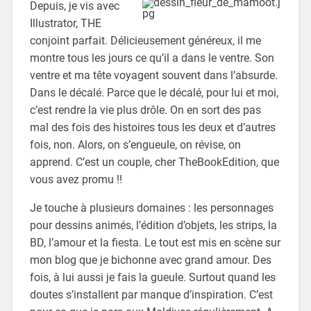
Depuis, je vis avec
Illustrator, THE
conjoint parfait. Délicieusement généreux, il me
montre tous les jours ce qu’il a dans le ventre. Son
ventre et ma tête voyagent souvent dans l’absurde.
Dans le décalé. Parce que le décalé, pour lui et moi,
c’est rendre la vie plus drôle. On en sort des pas
mal des fois des histoires tous les deux et d’autres
fois, non. Alors, on s’engueule, on révise, on
apprend. C’est un couple, cher TheBookEdition, que
vous avez promu !!
Je touche à plusieurs domaines : les personnages
pour dessins animés, l’édition d’objets, les strips, la
BD, l’amour et la fiesta. Le tout est mis en scène sur
mon blog que je bichonne avec grand amour. Des
fois, à lui aussi je fais la gueule. Surtout quand les
doutes s’installent par manque d’inspiration. C’est