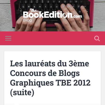
Les lauréats du 3ème
Concours de Blogs
Graphiques TBE 2012
(suite)