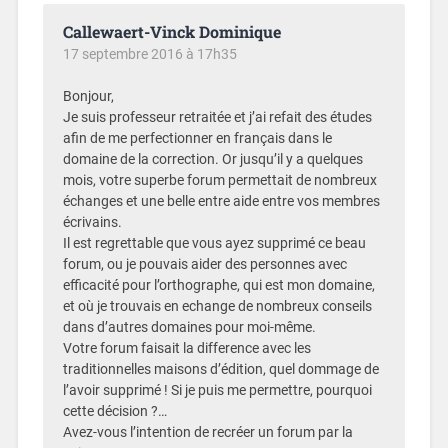
Callewaert-Vinck Dominique
17 septembre 2016 à 17h35
Bonjour,
Je suis professeur retraitée et j’ai refait des études
afin de me perfectionner en français dans le
domaine de la correction. Or jusqu’il y a quelques
mois, votre superbe forum permettait de nombreux
échanges et une belle entre aide entre vos membres
écrivains.
Il est regrettable que vous ayez supprimé ce beau
forum, ou je pouvais aider des personnes avec
efficacité pour l’orthographe, qui est mon domaine,
et où je trouvais en echange de nombreux conseils
dans d’autres domaines pour moi-même.
Votre forum faisait la difference avec les
traditionnelles maisons d’édition, quel dommage de
l’avoir supprimé ! Si je puis me permettre, pourquoi
cette décision ?…
Avez-vous l’intention de recréer un forum par la