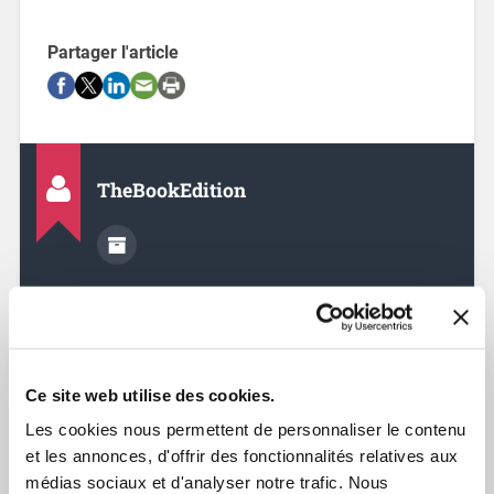
Partager l'article
TheBookEdition
20 juin 2017
Écriture & Création
Ce site web utilise des cookies.
Les cookies nous permettent de personnaliser le contenu
Article précédent
et les annonces, d'offrir des fonctionnalités relatives aux
Article suivant
médias sociaux et d'analyser notre trafic. Nous