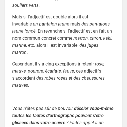
souliers verts
.
Mais si l’adjectif est double alors il est
invariable
un pantalon jaune
mais
des pantalons
jaune foncé
. En revanche si l’adjectif est en fait un
nom commun concret comme
marron, citron, kaki,
marine
, etc. alors il est invariable,
des jupes
marron
.
Cependant il y a cinq exceptions à retenir
rose,
mauve, pourpre, écarlate, fauve
, ces adjectifs
s’accordent
des robes roses et des chaussures
mauves.
Vous n’êtes pas sûr de pouvoir
déceler vous-même
toutes les fautes d’orthographe pouvant s’être
glissées dans votre oeuvre
? Faites appel à un