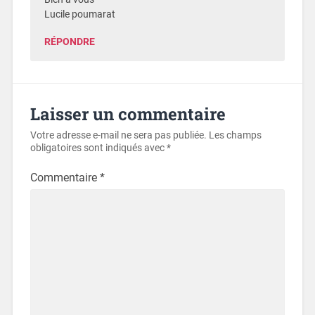
Lucile poumarat
RÉPONDRE
Laisser un commentaire
Votre adresse e-mail ne sera pas publiée.
Les champs
obligatoires sont indiqués avec
*
Commentaire
*