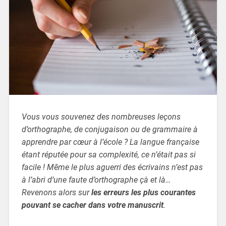
Vous vous souvenez des nombreuses leçons
d’orthographe, de conjugaison ou de grammaire à
apprendre par cœur à l’école ? La langue française
étant réputée pour sa complexité, ce n’était pas si
facile ! Même le plus aguerri des écrivains n’est pas
à l’abri d’une faute d’orthographe çà et là…
Revenons alors sur
les erreurs les plus courantes
pouvant se cacher dans votre manuscrit
.