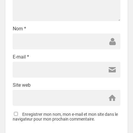
Nom
*
E-mail
*
Site web
Enregistrer mon nom, mon e-mail et mon site dans le
navigateur pour mon prochain commentaire.