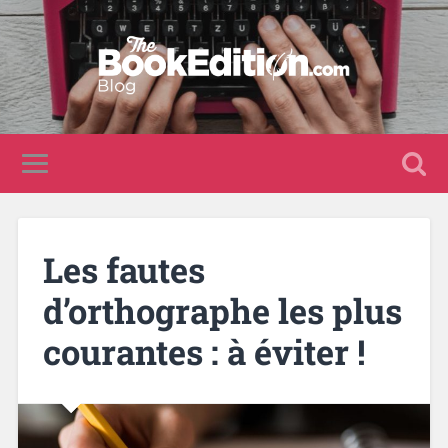
Les fautes
d’orthographe les plus
courantes : à éviter !