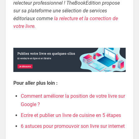
relecteur professionnel ! TheBookEdition propose
sur sa plateforme une sélection de services
éditoriaux comme
la relecture et la correction de
votre livre
.
Pour aller plus loin :
Comment améliorer la position de votre livre sur
Google ?
Ecrire et publier un livre de cuisine en 5 étapes
6 astuces pour promouvoir son livre sur internet