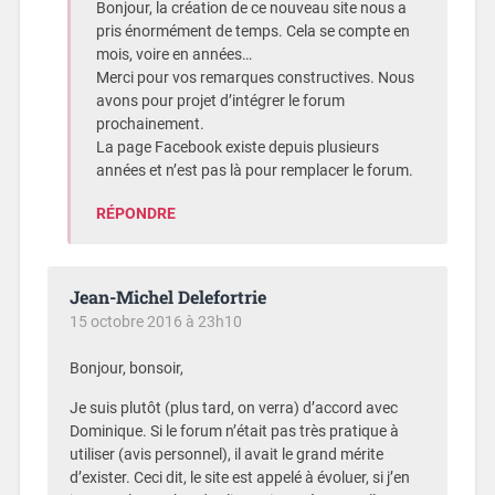
Bonjour, la création de ce nouveau site nous a
pris énormément de temps. Cela se compte en
mois, voire en années…
Merci pour vos remarques constructives. Nous
avons pour projet d’intégrer le forum
prochainement.
La page Facebook existe depuis plusieurs
années et n’est pas là pour remplacer le forum.
RÉPONDRE
Jean-Michel Delefortrie
15 octobre 2016 à 23h10
Bonjour, bonsoir,
Je suis plutôt (plus tard, on verra) d’accord avec
Dominique. Si le forum n’était pas très pratique à
utiliser (avis personnel), il avait le grand mérite
d’exister. Ceci dit, le site est appelé à évoluer, si j’en