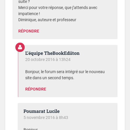
suite ?
Merci pour votre réponse, que j’attends avec
impatience !
Diminique, auteure et professeur
RÉPONDRE
L’équipe TheBookEdiiton
20 octobre 2016 à 13h24
Bonjour, le forum sera intégré sur le nouveau
site dans un second temps.
RÉPONDRE
Poumarat Lucile
5 novembre 2016 à 8h43
Bonjour,