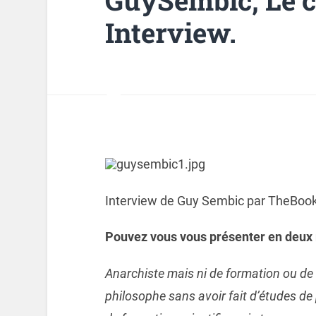
Interview.
Interview de Guy Sembic par TheBook
Pouvez vous vous présenter en deux
Anarchiste mais ni de formation ou de 
philosophe sans avoir fait d’études de 