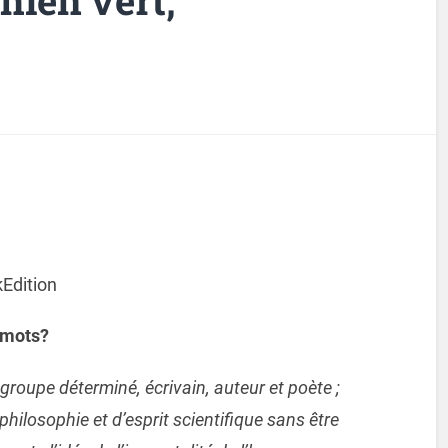
Edition
 mots?
groupe déterminé, écrivain, auteur et poète ;
philosophie et d’esprit scientifique sans être