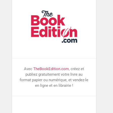
Avec
TheBookEdition.com
, créez et
publiez gratuitement votre livre au
format papier ou numérique, et vendez-le
en ligne et en librairie !