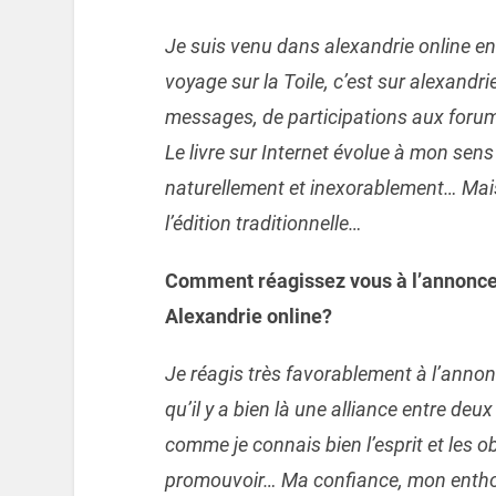
Je suis venu dans alexandrie online en 
voyage sur la Toile, c’est sur alexandri
messages, de participations aux forum
Le livre sur Internet évolue à mon sens 
naturellement et inexorablement… Mai
l’édition traditionnelle…
Comment réagissez vous à l’annonce 
Alexandrie online?
Je réagis très favorablement à l’annonce
qu’il y a bien là une alliance entre deu
comme je connais bien l’esprit et les o
promouvoir… Ma confiance, mon entho