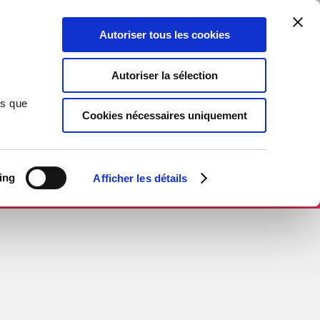
Autoriser tous les cookies
Autoriser la sélection
ns que
Cookies nécessaires uniquement
ing
Afficher les détails
R SUR THEBOOKEDITION.COM