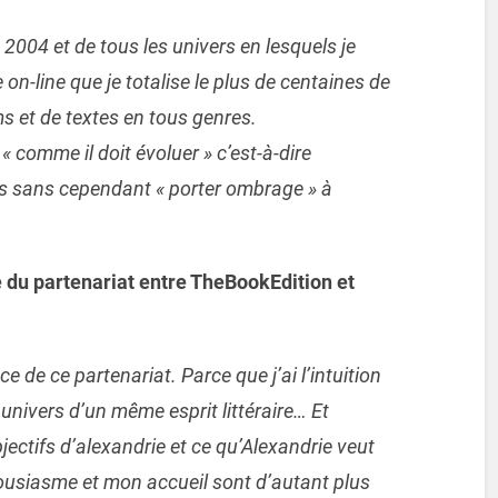
2004 et de tous les univers en lesquels je
e on-line que je totalise le plus de centaines de
s et de textes en tous genres.
« comme il doit évoluer » c’est-à-dire
s sans cependant « porter ombrage » à
du partenariat entre TheBookEdition et
 de ce partenariat. Parce que j’ai l’intuition
x univers d’un même esprit littéraire… Et
bjectifs d’alexandrie et ce qu’Alexandrie veut
usiasme et mon accueil sont d’autant plus