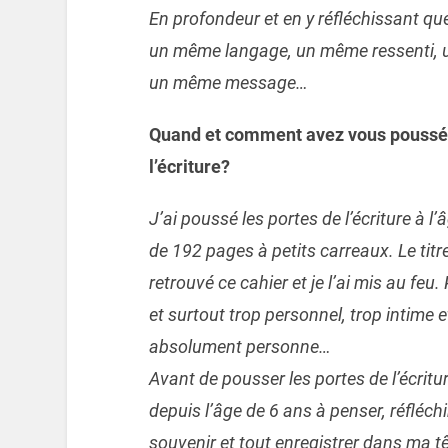
En profondeur et en y réfléchissant que
un même langage, un même ressenti, 
un même message…
Quand et comment avez vous poussé p
l’écriture?
J’ai poussé les portes de l’écriture à 
de 192 pages à petits carreaux. Le titre 
retrouvé ce cahier et je l’ai mis au feu.
et surtout trop personnel, trop intime e
absolument personne…
Avant de pousser les portes de l’écritu
depuis l’âge de 6 ans à penser, réfléchi
souvenir et tout enregistrer dans ma 