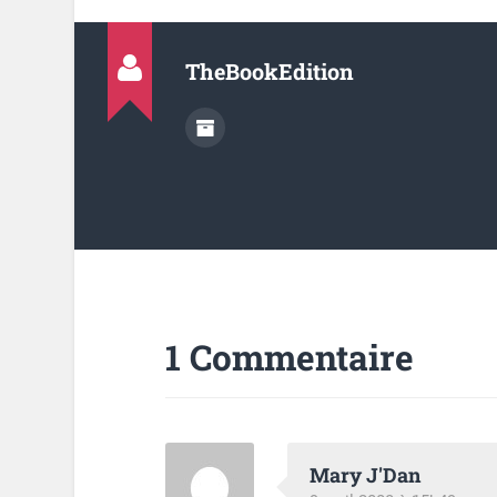
TheBookEdition
1 Commentaire
Mary J'Dan