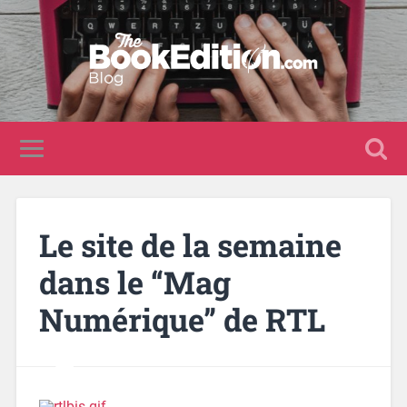
Le site de la semaine
dans le “Mag
Numérique” de RTL