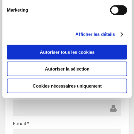
Commentaire
*
Marketing
Afficher les détails
Autoriser tous les cookies
Autoriser la sélection
Cookies nécessaires uniquement
Nom
*
E-mail
*