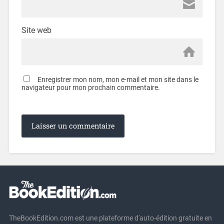
Site web
Enregistrer mon nom, mon e-mail et mon site dans le
navigateur pour mon prochain commentaire.
TheBookEdition.com est une plateforme d'auto-édition gratuite en