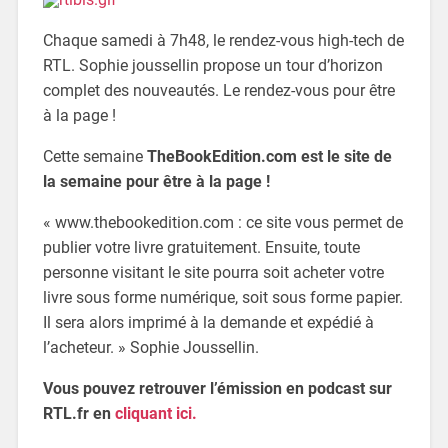
Chaque samedi à 7h48, le rendez-vous high-tech de
RTL. Sophie joussellin propose un tour d’horizon
complet des nouveautés. Le rendez-vous pour être
à la page !
Cette semaine
TheBookEdition.com est le site de
la semaine pour être à la page !
« www.thebookedition.com : ce site vous permet de
publier votre livre gratuitement. Ensuite, toute
personne visitant le site pourra soit acheter votre
livre sous forme numérique, soit sous forme papier.
Il sera alors imprimé à la demande et expédié à
l’acheteur. » Sophie Joussellin.
Vous pouvez retrouver l’émission en podcast sur
RTL.fr en
cliquant ici.