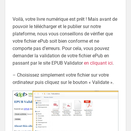
Voilà, votre livre numérique est prêt ! Mais avant de
pouvoir le télécharger et le publier sur notre
plateforme, nous vous conseillons de vérifier que
votre fichier ePub soit bien conforme et ne
comporte pas d’erreurs. Pour cela, vous pouvez
demander la validation de votre fichier ePub en
passant par le site EPUB Validator
en cliquant ici
.
– Choisissez simplement votre fichier sur votre
ordinateur puis cliquez sur le bouton « Validate ».