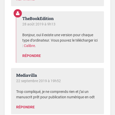
TheBookEdition
28 août 2019 à 9h13
Bonjour, oui il existe une version pour chaque
type d’ordinateur. Vous pouvez le télécharger ici
:
Calibre
.
RÉPONDRE
Mediavilla
22 septembre 2019 à 19h52
Trop compliqué, je ne comprends rien et j’ai un
manuscrit prêt pour publication numérique en odt
RÉPONDRE