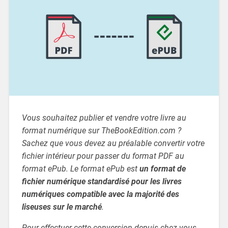
Vous souhaitez publier et vendre votre livre au
format numérique sur TheBookEdition.com ?
Sachez que vous devez au préalable convertir votre
fichier intérieur pour passer du format PDF au
format ePub. Le format ePub est
un format de
fichier numérique standardisé pour les livres
numériques compatible avec la majorité des
liseuses sur le marché
.
Pour effectuer cette conversion depuis chez vous,