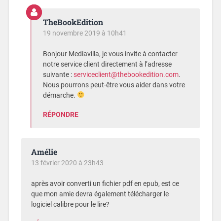
TheBookEdition
19 novembre 2019 à 10h41
Bonjour Mediavilla, je vous invite à contacter
notre service client directement à l’adresse
suivante :
serviceclient@thebookedition.com
.
Nous pourrons peut-être vous aider dans votre
démarche.
RÉPONDRE
Amélie
13 février 2020 à 23h43
après avoir converti un fichier pdf en epub, est ce
que mon amie devra également télécharger le
logiciel calibre pour le lire?