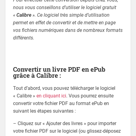
nous vous conseillons d’utiliser le logiciel gratuit
«
Calibre
». Ce logiciel très simple d’utilisation
permet en effet de convertir et de mettre en page
vos fichiers numériques dans de nombreux formats
différents.
Convertir un livre PDF en ePub
grâce à Calibre :
Tout d’abord, vous pouvez télécharger le logiciel
« Calibre »
en cliquant ici
. Vous pourrez ensuite
convertir votre fichier PDF au format ePub en
suivant les étapes suivantes :
– Cliquez sur « Ajouter des livres » pour importer
votre fichier PDF sur le logiciel (ou glissez-déposez