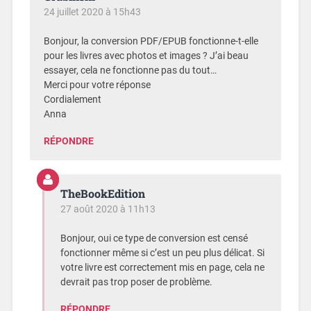
24 juillet 2020 à 15h43
Bonjour, la conversion PDF/EPUB fonctionne-t-elle
pour les livres avec photos et images ? J’ai beau
essayer, cela ne fonctionne pas du tout…
Merci pour votre réponse
Cordialement
Anna
RÉPONDRE
TheBookEdition
27 août 2020 à 11h13
Bonjour, oui ce type de conversion est censé
fonctionner même si c’est un peu plus délicat. Si
votre livre est correctement mis en page, cela ne
devrait pas trop poser de problème.
RÉPONDRE