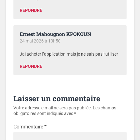
RÉPONDRE
Ernest Mahougnon KPOKOUN
24 mai 2026 à 13h50
Jai acheter l’application mais je ne sais pas l’utiliser
RÉPONDRE
Laisser un commentaire
Votre adresse e-mail ne sera pas publiée.
Les champs
obligatoires sont indiqués avec
*
Commentaire
*