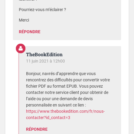
Pourriez-vous m’éclairer ?
Merci
RÉPONDRE
TheBookEdition
11 juin 2021 à 12h00
Bonjour, navrés d’apprendre que vous
rencontrez des difficultés pour convertir votre
fichier PDF au format EPUB. Vous pouvez
contacter notre service client pour obtenir de
l’aide ou pour une demande de devis
personnalisée en suivant ce lien :
https://www.thebookedition.com/fr/nous-
contacter?id_contact=3
RÉPONDRE