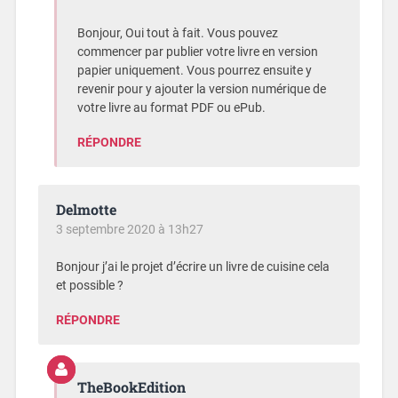
Bonjour, Oui tout à fait. Vous pouvez
commencer par publier votre livre en version
papier uniquement. Vous pourrez ensuite y
revenir pour y ajouter la version numérique de
votre livre au format PDF ou ePub.
RÉPONDRE
Delmotte
3 septembre 2020 à 13h27
Bonjour j’ai le projet d’écrire un livre de cuisine cela
et possible ?
RÉPONDRE
TheBookEdition