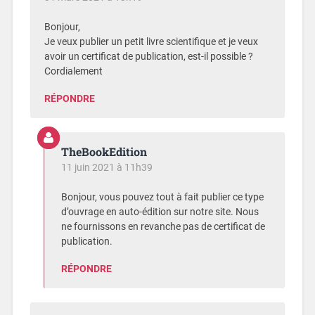
Bonjour,
Je veux publier un petit livre scientifique et je veux
avoir un certificat de publication, est-il possible ?
Cordialement
RÉPONDRE
TheBookEdition
11 juin 2021 à 11h39
Bonjour, vous pouvez tout à fait publier ce type
d’ouvrage en auto-édition sur notre site. Nous
ne fournissons en revanche pas de certificat de
publication.
RÉPONDRE