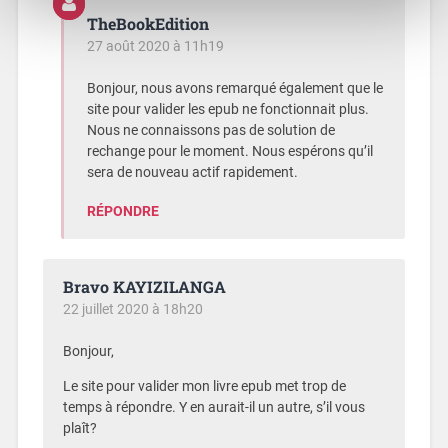
TheBookEdition
27 août 2020 à 11h19
Bonjour, nous avons remarqué également que le
site pour valider les epub ne fonctionnait plus.
Nous ne connaissons pas de solution de
rechange pour le moment. Nous espérons qu’il
sera de nouveau actif rapidement.
RÉPONDRE
Bravo KAYIZILANGA
22 juillet 2020 à 18h20
Bonjour,
Le site pour valider mon livre epub met trop de
temps à répondre. Y en aurait-il un autre, s’il vous
plaît?