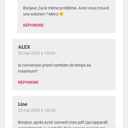
Bonjour, j’ai le même problème. Avez-vous trouvé
une solution ? Merci
RÉPONDRE
ALEX
20 mai 2020 à 16h09
la conversion prend combien de temps au
maximum?
RÉPONDRE
Line
25 mai 2020 à 16h34
Bonjour, après avoir converti mon pdf (qui apparaît