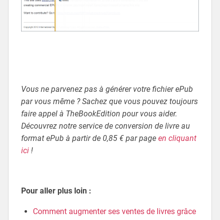
Vous ne parvenez pas à générer votre fichier ePub
par vous même ? Sachez que vous pouvez toujours
faire appel à TheBookEdition pour vous aider.
Découvrez notre service de conversion de livre au
format ePub à partir de 0,85 € par page
en cliquant
ici
!
Pour aller plus loin :
Comment augmenter ses ventes de livres grâce