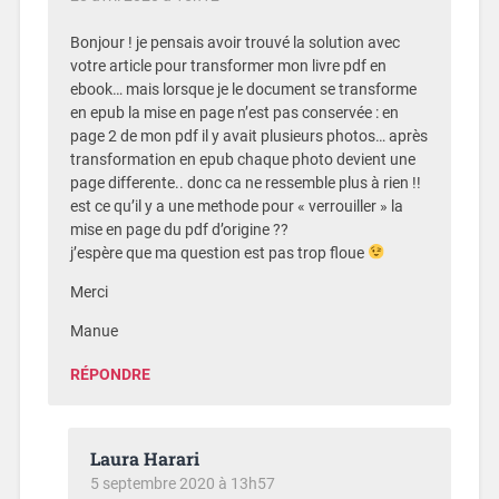
Bonjour ! je pensais avoir trouvé la solution avec
votre article pour transformer mon livre pdf en
ebook… mais lorsque je le document se transforme
en epub la mise en page n’est pas conservée : en
page 2 de mon pdf il y avait plusieurs photos… après
transformation en epub chaque photo devient une
page differente.. donc ca ne ressemble plus à rien !!
est ce qu’il y a une methode pour « verrouiller » la
mise en page du pdf d’origine ??
j’espère que ma question est pas trop floue
Merci
Manue
RÉPONDRE
Laura Harari
5 septembre 2020 à 13h57