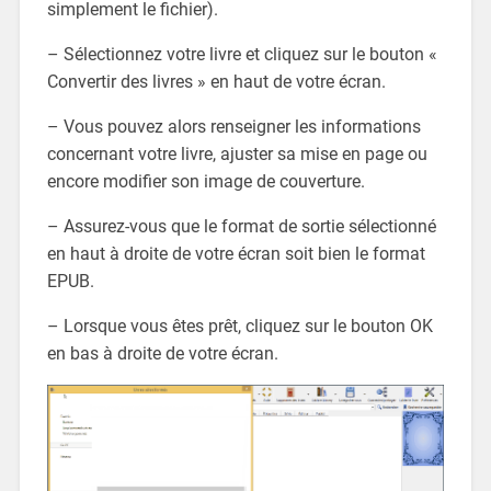
simplement le fichier).
– Sélectionnez votre livre et cliquez sur le bouton «
Convertir des livres » en haut de votre écran.
– Vous pouvez alors renseigner les informations
concernant votre livre, ajuster sa mise en page ou
encore modifier son image de couverture.
– Assurez-vous que le format de sortie sélectionné
en haut à droite de votre écran soit bien le format
EPUB.
– Lorsque vous êtes prêt, cliquez sur le bouton OK
en bas à droite de votre écran.