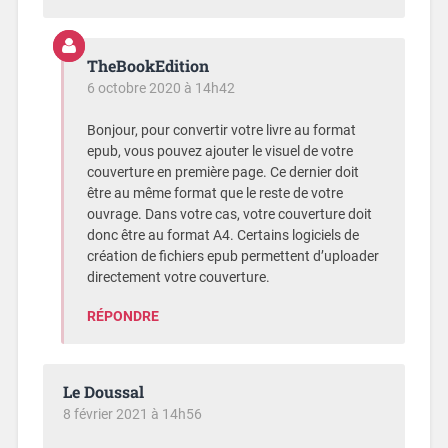
TheBookEdition
6 octobre 2020 à 14h42
Bonjour, pour convertir votre livre au format
epub, vous pouvez ajouter le visuel de votre
couverture en première page. Ce dernier doit
être au même format que le reste de votre
ouvrage. Dans votre cas, votre couverture doit
donc être au format A4. Certains logiciels de
création de fichiers epub permettent d’uploader
directement votre couverture.
RÉPONDRE
Le Doussal
8 février 2021 à 14h56