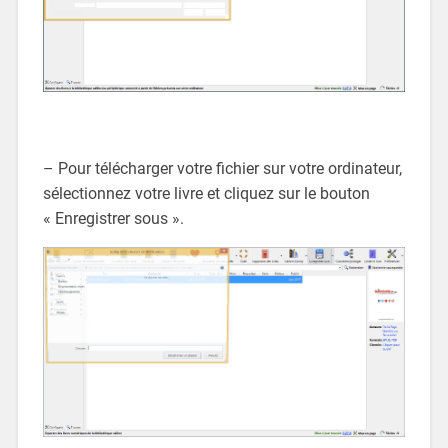
– Pour télécharger votre fichier sur votre ordinateur,
sélectionnez votre livre et cliquez sur le bouton
« Enregistrer sous ».