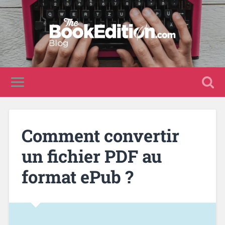
Comment convertir
un fichier PDF au
format ePub ?