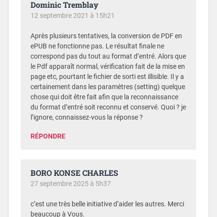
Dominic Tremblay
12 septembre 2021 à 15h21
Après plusieurs tentatives, la conversion de PDF en
ePUB ne fonctionne pas. Le résultat finale ne
correspond pas du tout au format d’entré. Alors que
le Pdf apparaît normal, vérification fait de la mise en
page etc, pourtant le fichier de sorti est illisible. Il y a
certainement dans les paramètres (setting) quelque
chose qui doit être fait afin que la reconnaissance
du format d’entré soit reconnu et conservé. Quoi ? je
l’ignore, connaissez-vous la réponse ?
RÉPONDRE
BORO KONSE CHARLES
27 septembre 2025 à 5h37
c’est une très belle initiative d’aider les autres. Merci
beaucoup à Vous.